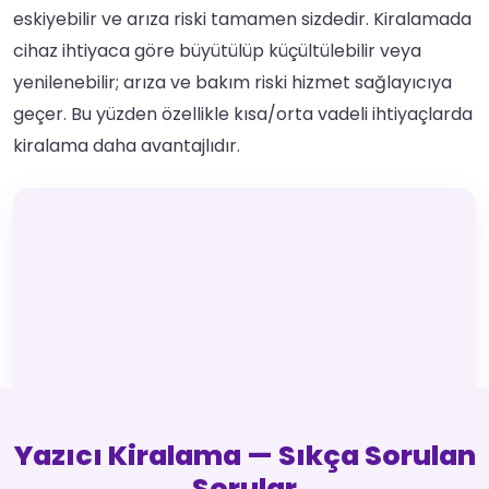
eskiyebilir ve arıza riski tamamen sizdedir. Kiralamada
cihaz ihtiyaca göre büyütülüp küçültülebilir veya
yenilenebilir; arıza ve bakım riski hizmet sağlayıcıya
geçer. Bu yüzden özellikle kısa/orta vadeli ihtiyaçlarda
kiralama daha avantajlıdır.
Yazıcı Kiralama — Sıkça Sorulan
Sorular