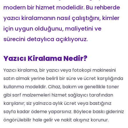
modern bir hizmet modelidir. Bu rehberde
yazıcı kiralamanın nasıl çalıştığını, kimler
için uygun olduğunu, maliyetini ve
sürecini detaylıca açıklıyoruz.
Yazıcı Kiralama Nedir?
Yazıcı kiralama, bir yazıcı veya fotokopi makinesini
satın almak yerine belirli bir süre ve ücret karşılığında
kullanma modelidir. Cihaz, bakım ve genellikle toner
gibi sarf malzemeleri hizmet sağlayıcı tarafından
karşılanır; siz yalnızca aylık ücret veya bastığınız
sayfa kadar ödeme yaparsınız. Böylece baskı gideriniz
öngörülebilir hale gelir ve nakit akışınız korunur.