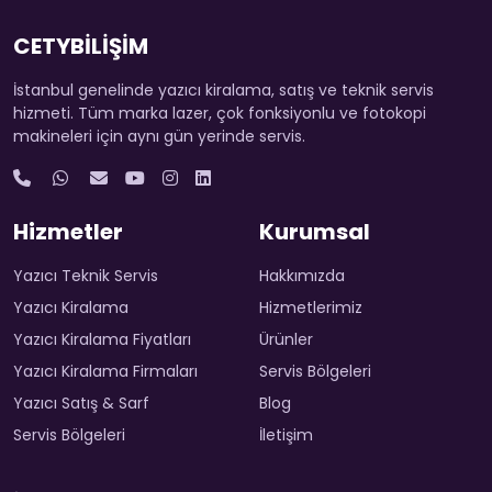
CETYBİLİŞİM
İstanbul genelinde yazıcı kiralama, satış ve teknik servis
hizmeti. Tüm marka lazer, çok fonksiyonlu ve fotokopi
makineleri için aynı gün yerinde servis.
Hizmetler
Kurumsal
Yazıcı Teknik Servis
Hakkımızda
Yazıcı Kiralama
Hizmetlerimiz
Yazıcı Kiralama Fiyatları
Ürünler
Yazıcı Kiralama Firmaları
Servis Bölgeleri
Yazıcı Satış & Sarf
Blog
Servis Bölgeleri
İletişim