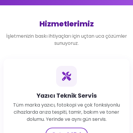
Hizmetlerimiz
İşletmenizin baskı ihtiyaçları için uçtan uca çözümler
sunuyoruz.
Yazıcı Teknik Servis
Tüm marka yazıcı, fotokopi ve çok fonksiyonlu
cihazlarda arıza tespiti, tamir, bakım ve toner
dolumu. Yerinde ve aynı gün servis.