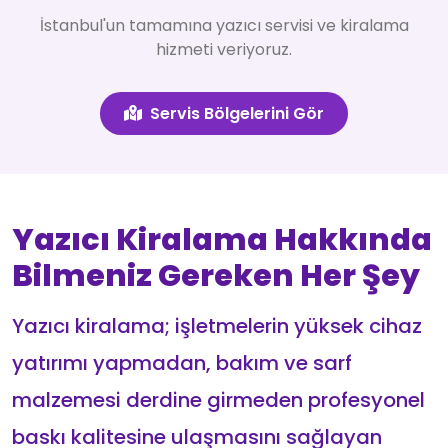
İstanbul'un tamamına yazıcı servisi ve kiralama
hizmeti veriyoruz.
Servis Bölgelerini Gör
Yazıcı Kiralama Hakkında
Bilmeniz Gereken Her Şey
Yazıcı kiralama; işletmelerin yüksek cihaz
yatırımı yapmadan, bakım ve sarf
malzemesi derdine girmeden profesyonel
baskı kalitesine ulaşmasını sağlayan