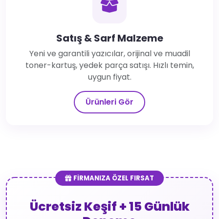
Satış & Sarf Malzeme
Yeni ve garantili yazıcılar, orijinal ve muadil
toner-kartuş, yedek parça satışı. Hızlı temin,
uygun fiyat.
Ürünleri Gör
FİRMANIZA ÖZEL FIRSAT
Ücretsiz Keşif + 15 Günlük