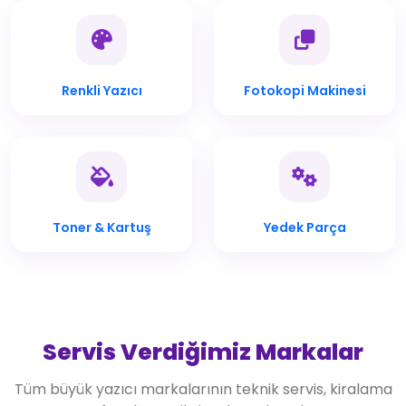
Renkli Yazıcı
Fotokopi Makinesi
Toner & Kartuş
Yedek Parça
Servis Verdiğimiz Markalar
Tüm büyük yazıcı markalarının teknik servis, kiralama