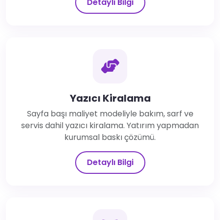
Detaylı Bilgi
Yazıcı Kiralama
Sayfa başı maliyet modeliyle bakım, sarf ve
servis dahil yazıcı kiralama. Yatırım yapmadan
kurumsal baskı çözümü.
Detaylı Bilgi