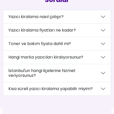
Yazıcı kiralama nasıl çalışır?
Yazıcı kiralama fiyatları ne kadar?
Toner ve bakım fiyata dahil mi?
Hangi marka yazıcıları kiralıyorsunuz?
İstanbul'un hangi ilçelerine hizmet
veriyorsunuz?
Kısa süreli yazıcı kiralama yapabilir miyim?