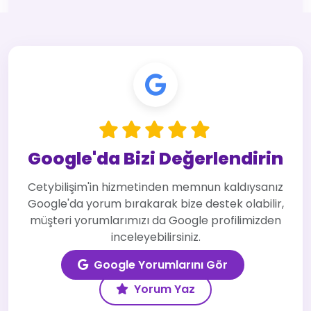
Google'da Bizi Değerlendirin
Cetybilişim'in hizmetinden memnun kaldıysanız
Google'da yorum bırakarak bize destek olabilir,
müşteri yorumlarımızı da Google profilimizden
inceleyebilirsiniz.
Google Yorumlarını Gör
Yorum Yaz