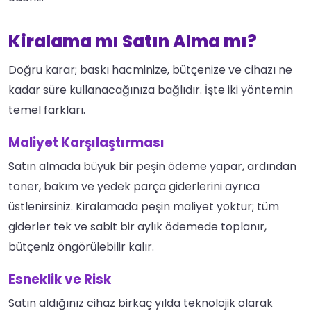
Kiralama mı Satın Alma mı?
Doğru karar; baskı hacminize, bütçenize ve cihazı ne
kadar süre kullanacağınıza bağlıdır. İşte iki yöntemin
temel farkları.
Maliyet Karşılaştırması
Satın almada büyük bir peşin ödeme yapar, ardından
toner, bakım ve yedek parça giderlerini ayrıca
üstlenirsiniz. Kiralamada peşin maliyet yoktur; tüm
giderler tek ve sabit bir aylık ödemede toplanır,
bütçeniz öngörülebilir kalır.
Esneklik ve Risk
Satın aldığınız cihaz birkaç yılda teknolojik olarak