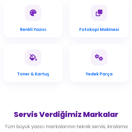
Renkli Yazıcı
Fotokopi Makinesi
Toner & Kartuş
Yedek Parça
Servis Verdiğimiz Markalar
Tüm büyük yazıcı markalarının teknik servis, kiralama