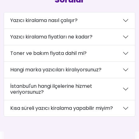
Yazıcı kiralama nasıl çalışır?
Yazıcı kiralama fiyatları ne kadar?
Toner ve bakım fiyata dahil mi?
Hangi marka yazıcıları kiralıyorsunuz?
İstanbul'un hangi ilçelerine hizmet
veriyorsunuz?
Kısa süreli yazıcı kiralama yapabilir miyim?