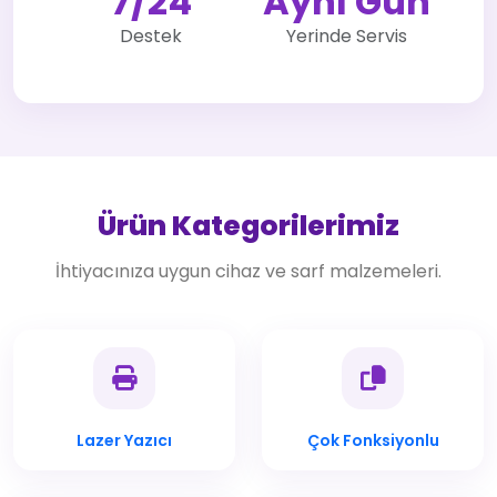
7/24
Aynı Gün
Destek
Yerinde Servis
Ürün Kategorilerimiz
İhtiyacınıza uygun cihaz ve sarf malzemeleri.
Lazer Yazıcı
Çok Fonksiyonlu