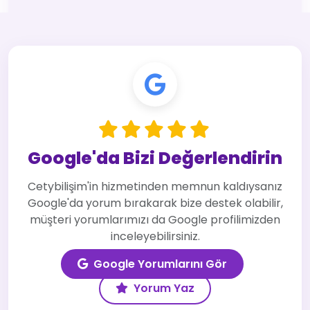
Google'da Bizi Değerlendirin
Cetybilişim'in hizmetinden memnun kaldıysanız
Google'da yorum bırakarak bize destek olabilir,
müşteri yorumlarımızı da Google profilimizden
inceleyebilirsiniz.
Google Yorumlarını Gör
Yorum Yaz