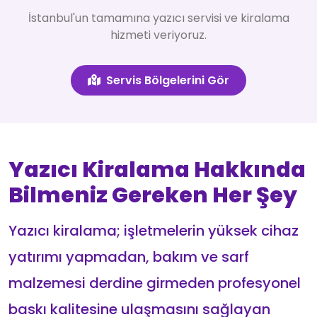
İstanbul'un tamamına yazıcı servisi ve kiralama
hizmeti veriyoruz.
Servis Bölgelerini Gör
Yazıcı Kiralama Hakkında
Bilmeniz Gereken Her Şey
Yazıcı kiralama; işletmelerin yüksek cihaz
yatırımı yapmadan, bakım ve sarf
malzemesi derdine girmeden profesyonel
baskı kalitesine ulaşmasını sağlayan