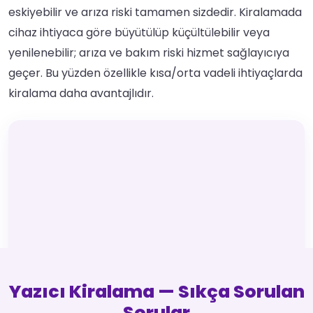
eskiyebilir ve arıza riski tamamen sizdedir. Kiralamada
cihaz ihtiyaca göre büyütülüp küçültülebilir veya
yenilenebilir; arıza ve bakım riski hizmet sağlayıcıya
geçer. Bu yüzden özellikle kısa/orta vadeli ihtiyaçlarda
kiralama daha avantajlıdır.
Yazıcı Kiralama — Sıkça Sorulan
Sorular