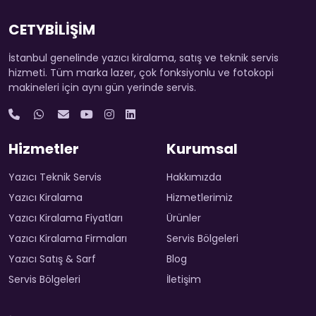
CETYBİLİŞİM
İstanbul genelinde yazıcı kiralama, satış ve teknik servis
hizmeti. Tüm marka lazer, çok fonksiyonlu ve fotokopi
makineleri için aynı gün yerinde servis.
Hizmetler
Kurumsal
Yazıcı Teknik Servis
Hakkımızda
Yazıcı Kiralama
Hizmetlerimiz
Yazıcı Kiralama Fiyatları
Ürünler
Yazıcı Kiralama Firmaları
Servis Bölgeleri
Yazıcı Satış & Sarf
Blog
Servis Bölgeleri
İletişim