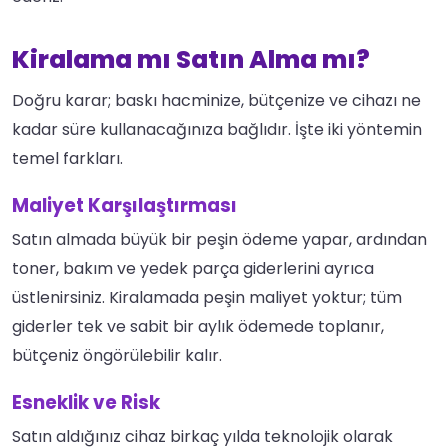
Kiralama mı Satın Alma mı?
Doğru karar; baskı hacminize, bütçenize ve cihazı ne
kadar süre kullanacağınıza bağlıdır. İşte iki yöntemin
temel farkları.
Maliyet Karşılaştırması
Satın almada büyük bir peşin ödeme yapar, ardından
toner, bakım ve yedek parça giderlerini ayrıca
üstlenirsiniz. Kiralamada peşin maliyet yoktur; tüm
giderler tek ve sabit bir aylık ödemede toplanır,
bütçeniz öngörülebilir kalır.
Esneklik ve Risk
Satın aldığınız cihaz birkaç yılda teknolojik olarak