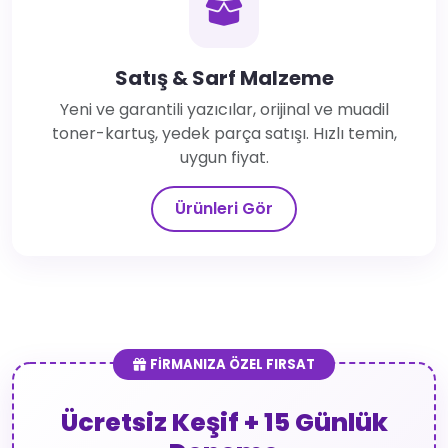
Satış & Sarf Malzeme
Yeni ve garantili yazıcılar, orijinal ve muadil
toner-kartuş, yedek parça satışı. Hızlı temin,
uygun fiyat.
Ürünleri Gör
FİRMANIZA ÖZEL FIRSAT
Ücretsiz Keşif + 15 Günlük