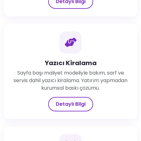
Detaylı Bilgi
Yazıcı Kiralama
Sayfa başı maliyet modeliyle bakım, sarf ve
servis dahil yazıcı kiralama. Yatırım yapmadan
kurumsal baskı çözümü.
Detaylı Bilgi