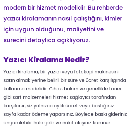
modern bir hizmet modelidir. Bu rehberde
yazıcı kiralamanın nasıl çalıştığını, kimler
için uygun olduğunu, maliyetini ve
sürecini detaylıca açıklıyoruz.
Yazıcı Kiralama Nedir?
Yazıcı kiralama, bir yazıcı veya fotokopi makinesini
satın almak yerine belirli bir süre ve ücret karşılığında
kullanma modelidir. Cihaz, bakım ve genellikle toner
gibi sarf malzemeleri hizmet sağlayıcı tarafından
karşılanır; siz yalnızca aylık ücret veya bastığınız
sayfa kadar ödeme yaparsınız. Böylece baskı gideriniz
öngörülebilir hale gelir ve nakit akışınız korunur.