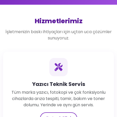
Hizmetlerimiz
İşletmenizin baskı ihtiyaçları için uçtan uca çözümler
sunuyoruz.
Yazıcı Teknik Servis
Tüm marka yazıcı, fotokopi ve çok fonksiyonlu
cihazlarda arıza tespiti, tamir, bakım ve toner
dolumu. Yerinde ve aynı gün servis.